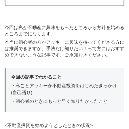
今回は私が不動産に興味をもったところから方針を始める
ところまでになります。
本当に初心者の方かアッキーに興味を持ってくださる方に
は推奨できますが、手法だけ知りたい！って方にはおすす
めできないような記事です。ご承知おきください。
今回の記事でわかること
・私ことアッキーが不動産投資をはじめたきっかけ
(自己語り)
・初心者のときにもっと早く知りたかったこと
<不動産投資を始めようとしたときの状況>