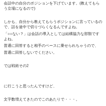
会話中の自分のポジションを下げています。(教えてもら
う立場になるので)
しかも、自分から教えてもらうポジションに言っているの
で、話を途中で切りづらくなるんですよね。
「○○ない？」は会話の導入としては結構協力な部類です
よね。
普通に回答すると相手のペースに乗せられちゃうので、
普通に回答しないでください。
では戦術その2
に行こうと思ったんですけど、
文字数増えてきたのでこのあたりで・・・。