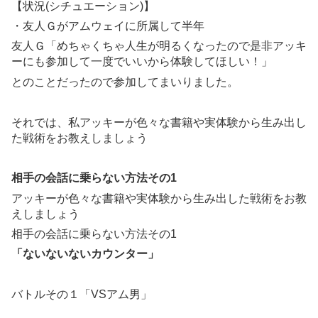
【状況(シチュエーション)】
・友人Ｇがアムウェイに所属して半年
友人Ｇ「めちゃくちゃ人生が明るくなったので是非アッキ
ーにも参加して一度でいいから体験してほしい！」
とのことだったので参加してまいりました。
それでは、私アッキーが色々な書籍や実体験から生み出し
た戦術をお教えしましょう
相手の会話に乗らない方法その1
アッキーが色々な書籍や実体験から生み出した戦術をお教
えしましょう
相手の会話に乗らない方法その1
「ないないないカウンター」
バトルその１「VSアム男」