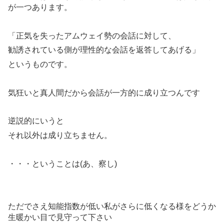
が一つあります。
「正気を失ったアムウェイ勢の会話に対して、
勧誘されている側が理性的な会話を返答してあげる」
というものです。
気狂いと真人間だから会話が一方的に成り立つんです
逆説的にいうと
それ以外は成り立ちません。
・・・ということは(あ、察し)
ただでさえ知能指数が低い私がさらに低くなる様をどうか
生暖かい目で見守って下さい