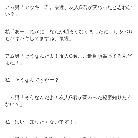
アム男「アッキー君。最近、友人G君が変わったと思わな
い？」
私「あー、確かに。なんか明るくなりましたね。しゃべり
もハキハキしてますね、最近」
アム男「そうなんだよ！友人G君ここ最近頑張ってるんだ
よね！」
私「そうなんですかー？」
アム男「そうなんだよ！友人G君が変わった秘密知りたく
ない？」
私「はい！知りたくないです！」