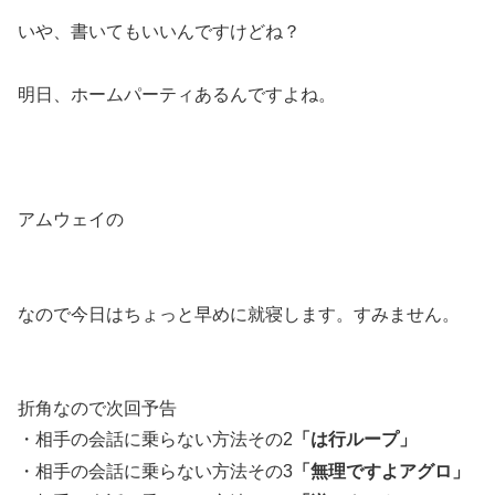
いや、書いてもいいんですけどね？
明日、ホームパーティあるんですよね。
アムウェイの
なので今日はちょっと早めに就寝します。すみません。
折角なので次回予告
・相手の会話に乗らない方法その2
「は行ループ」
・相手の会話に乗らない方法その3
「無理ですよアグロ」