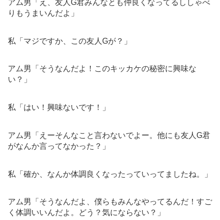
アム男「え、友人G君みんなとも仲良くなってるししゃべ
りもうまいんだよ」
私「マジですか、この友人Gが？」
アム男「そうなんだよ！このキッカケの秘密に興味な
い？」
私「はい！興味ないです！」
アム男「えーそんなこと言わないでよー。他にも友人G君
がなんか言ってなかった？」
私「確か、なんか体調良くなったっていってましたね。」
アム男「そうなんだよ、僕らもみんなやってるんだ！すご
く体調いいんだよ。どう？気にならない？」