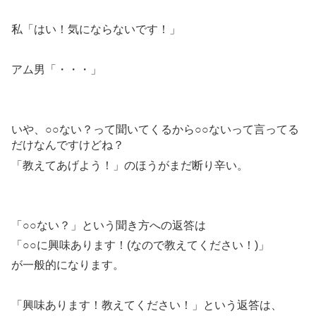
私「はい！気にならないです！」
アム男「・・・」
いや、○○ない？って聞いてくるから○○ないって言ってる
だけなんですけどね？
「教えてあげよう！」のほうがまだ断り辛い。
「○○ない？」という聞き方への返答は
「○○に興味あります！(なので教えてください！)」
が一般的になります。
「興味あります！教えてください！」という返答は、