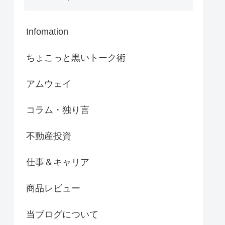
Infomation
ちょこっと黒いトーク術
アムウェイ
コラム・独り言
不動産投資
仕事＆キャリア
商品レビュー
当ブログについて