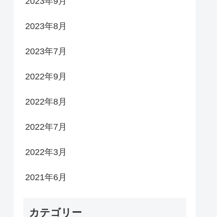
2023年9月
2023年8月
2023年7月
2022年9月
2022年8月
2022年7月
2022年3月
2021年6月
カテゴリー