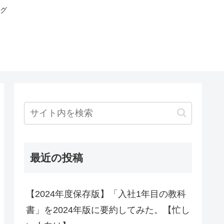
グ
最近の投稿
【2024年度保存版】「入社1年目の教科
書」を2024年版に要約してみた。【忙し