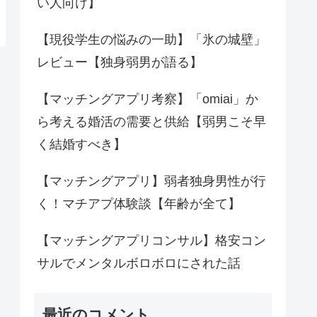
い人向け】
【現役学生の悩みの一助】「氷の城壁」
レビュー【独身弱男が語る】
【マッチングアプリ考察】「omiai」か
ら考える婚活の需要と供給【弱男こそ早
く結婚すべき】
【マッチングアプリ】弱者独身男性が行
く！マチアプ体験談【年齢が全て】
【マッチングアプリコンサル】格安コン
サルでメンタルボロボロにされた話
最近のコメント